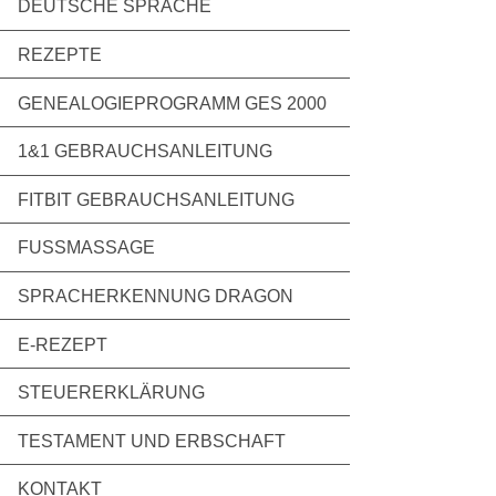
DEUTSCHE SPRACHE
REZEPTE
GENEALOGIEPROGRAMM GES 2000
1&1 GEBRAUCHSANLEITUNG
FITBIT GEBRAUCHSANLEITUNG
FUSSMASSAGE
SPRACHERKENNUNG DRAGON
E-REZEPT
STEUERERKLÄRUNG
TESTAMENT UND ERBSCHAFT
KONTAKT