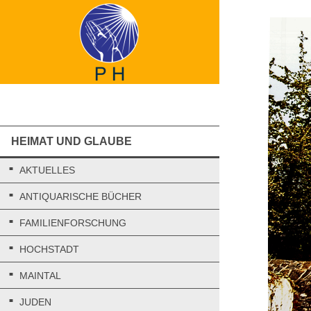
HEIMAT UND GLAUBE
AKTUELLES
ANTIQUARISCHE BÜCHER
FAMILIENFORSCHUNG
HOCHSTADT
MAINTAL
JUDEN