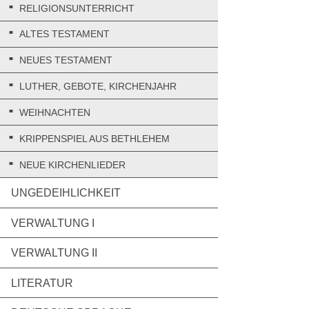
RELIGIONSUNTERRICHT
ALTES TESTAMENT
NEUES TESTAMENT
LUTHER, GEBOTE, KIRCHENJAHR
WEIHNACHTEN
KRIPPENSPIEL AUS BETHLEHEM
NEUE KIRCHENLIEDER
UNGEDEIHLICHKEIT
VERWALTUNG I
VERWALTUNG II
LITERATUR