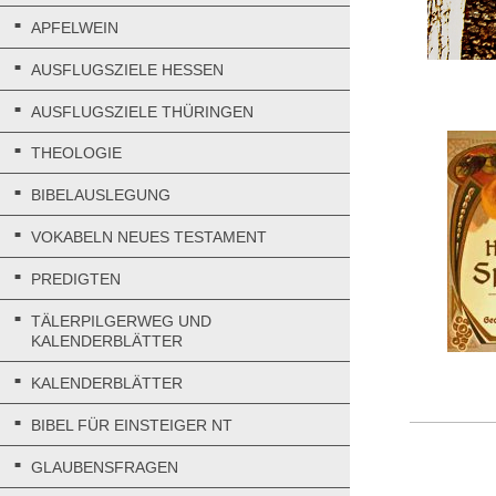
APFELWEIN
AUSFLUGSZIELE HESSEN
AUSFLUGSZIELE THÜRINGEN
THEOLOGIE
BIBELAUSLEGUNG
VOKABELN NEUES TESTAMENT
PREDIGTEN
TÄLERPILGERWEG UND
KALENDERBLÄTTER
KALENDERBLÄTTER
BIBEL FÜR EINSTEIGER NT
GLAUBENSFRAGEN