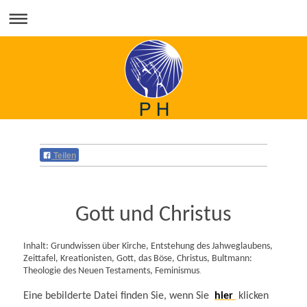
Teilen
Gott und Christus
Inhalt: Grundwissen über Kirche, Entstehung des Jahweglaubens,
Zeittafel, Kreationisten, Gott, das Böse, Christus, Bultmann:
Theologie des Neuen Testaments, Feminismus
.
Eine bebilderte Datei finden Sie, wenn Sie
hier
klicken