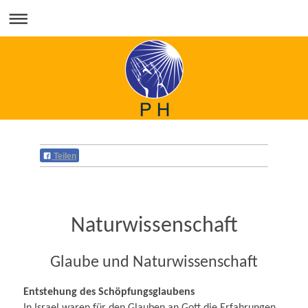
Teilen
Naturwissenschaft
Glaube und Naturwissenschaft
Entstehung des Schöpfungsglaubens