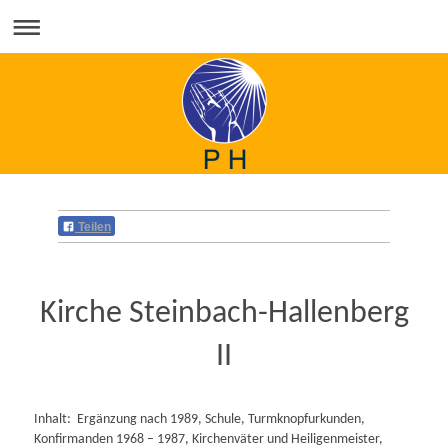
Teilen
Kirche Steinbach-Hallenberg
II
Inhalt: Ergänzung nach 1989, Schule, Turmknopfurkunden,
Konfirmanden 1968 – 1987, Kirchenväter und Heiligenmeister,